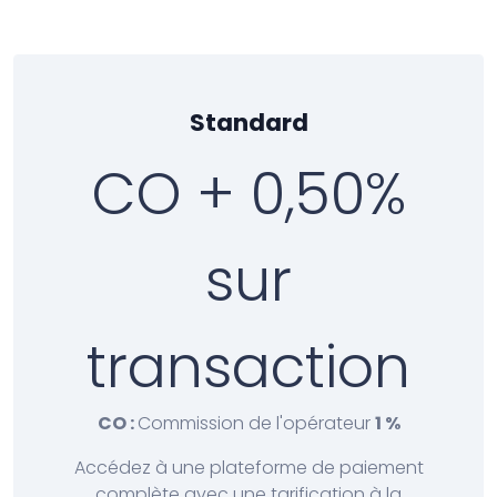
Standard
CO + 0,50%
sur
transaction
CO :
Commission de l'opérateur
1 %
Accédez à une plateforme de paiement
complète avec une tarification à la