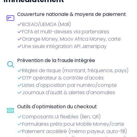
Couverture nationale & moyens de paiement
BCEAO/UEMOA (Mali)
FCFA et multi-devises via partenaires
Orange Money, Moov Africa Money, carte
Une seule intégration API Jɛmɛnipay
Prévention de la fraude intégrée
Règles de risque (montant, fréquence, pays)
OTP opérateur & contrôle d'accès
Listes d'opposition par numéro/compte
Journaux d'audit & alertes d'anomalies
Outils d'optimisation du checkout
Composants UI flexibles (lien, QR)
Formulaires prêts pour Mobile Money/carte
Paiement accéléré (mémo payeur, auto-fill)