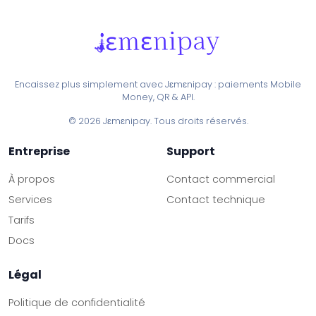
Encaissez plus simplement avec Jɛmɛnipay : paiements Mobile
Money, QR & API.
© 2026 Jɛmɛnipay. Tous droits réservés.
Entreprise
Support
À propos
Contact commercial
Services
Contact technique
Tarifs
Docs
Légal
Politique de confidentialité