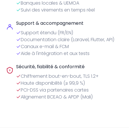
Banques locales & UEMOA
Suivi des virements en temps réel
Support & accompagnement
Support étendu (FR/EN)
Documentation claire (Laravel, Flutter, API)
Canaux e-mail & FCM
Aide à l'intégration et aux tests
Sécurité, fiabilité & conformité
Chiffrement bout-en-bout, TLS 1.2+
Haute disponibilité (≥ 99,9 %)
PCI-DSS via partenaires cartes
Alignement BCEAO & APDP (Mali)