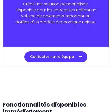
Créez une solution personnalisée.
Disponible pour les entreprises traitant un
volume de paiements important ou
dotées d'un modèle économique unique.
Contactez notre équipe
Fonctionnalités disponibles
immédiatement